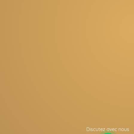
Discutez avec nous