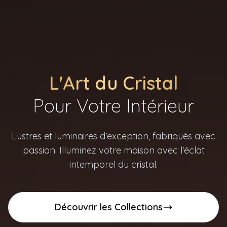
L'Art du Cristal
Pour Votre Intérieur
Lustres et luminaires d'exception, fabriqués avec
passion. Illuminez votre maison avec l'éclat
intemporel du cristal.
Découvrir les Collections