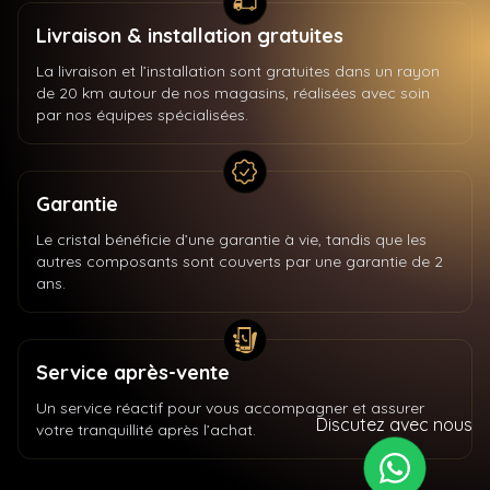
Livraison & installation gratuites
La livraison et l’installation sont gratuites dans un rayon
de 20 km autour de nos magasins, réalisées avec soin
par nos équipes spécialisées.
Garantie
Le cristal bénéficie d’une garantie à vie, tandis que les
autres composants sont couverts par une garantie de 2
ans.
Service après-vente
Un service réactif pour vous accompagner et assurer
Discutez avec nous
votre tranquillité après l’achat.