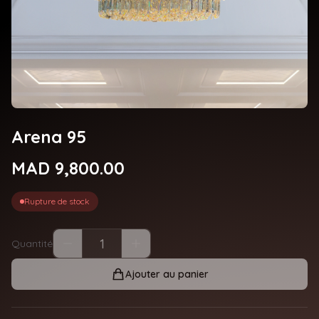
Arena 95
MAD 9,800.00
Rupture de stock
Quantité
Ajouter au panier