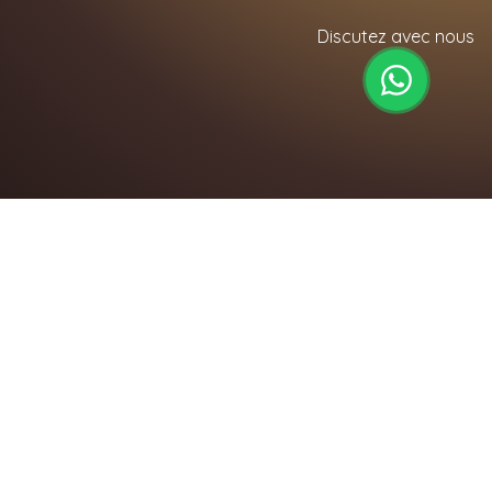
Discutez avec nous
Services
Conseil