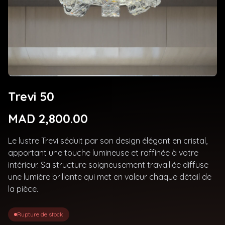
Trevi 50
MAD 2,800.00
Le lustre Trevi séduit par son design élégant en cristal,
apportant une touche lumineuse et raffinée à votre
intérieur. Sa structure soigneusement travaillée diffuse
une lumière brillante qui met en valeur chaque détail de
la pièce.
Rupture de stock