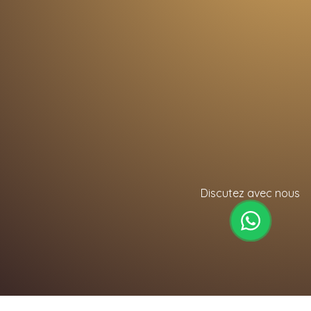
Discutez avec nous